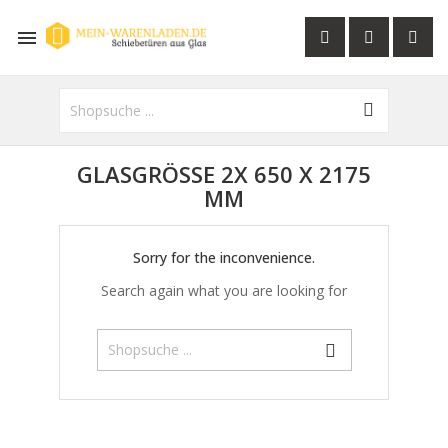

GLASGRÖSSE 2X 650 X 2175 M
M
Sorry for the inconvenience.
Search again what you are looking for